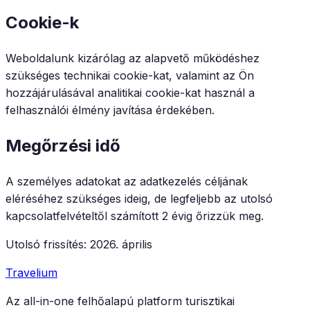
Cookie-k
Weboldalunk kizárólag az alapvető működéshez
szükséges technikai cookie-kat, valamint az Ön
hozzájárulásával analitikai cookie-kat használ a
felhasználói élmény javítása érdekében.
Megőrzési idő
A személyes adatokat az adatkezelés céljának
eléréséhez szükséges ideig, de legfeljebb az utolsó
kapcsolatfelvételtől számított 2 évig őrizzük meg.
Utolsó frissítés: 2026. április
Travelium
Az all-in-one felhőalapú platform turisztikai