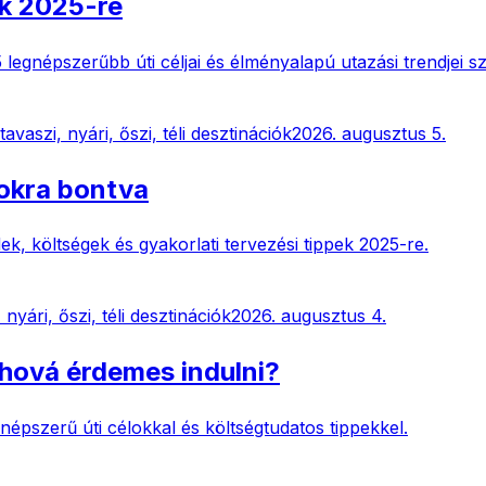
ek 2025-re
legnépszerűbb úti céljai és élményalapú utazási trendjei sz
vaszi, nyári, őszi, téli desztinációk
2026. augusztus 5.
kokra bontva
ndek, költségek és gyakorlati tervezési tippek 2025-re.
nyári, őszi, téli desztinációk
2026. augusztus 4.
hová érdemes indulni?
népszerű úti célokkal és költségtudatos tippekkel.