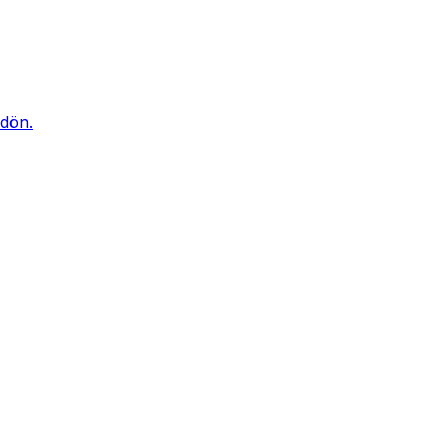
ldön.