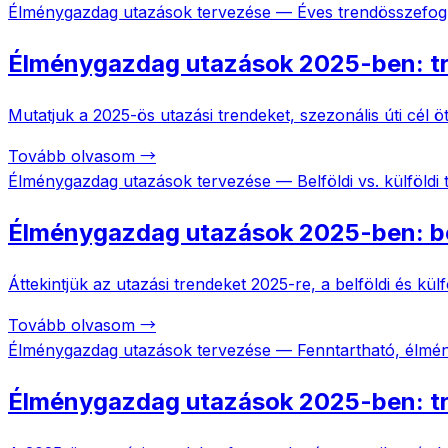
Élménygazdag utazások tervezése — Éves trendösszefoglal
Élménygazdag utazások 2025-ben: tre
Mutatjuk a 2025-ös utazási trendeket, szezonális úti cél öt
Tovább olvasom
→
Élménygazdag utazások tervezése — Belföldi vs. külföldi t
Élménygazdag utazások 2025-ben: bel
Áttekintjük az utazási trendeket 2025-re, a belföldi és kül
Tovább olvasom
→
Élménygazdag utazások tervezése — Fenntartható, élmény
Élménygazdag utazások 2025-ben: tre