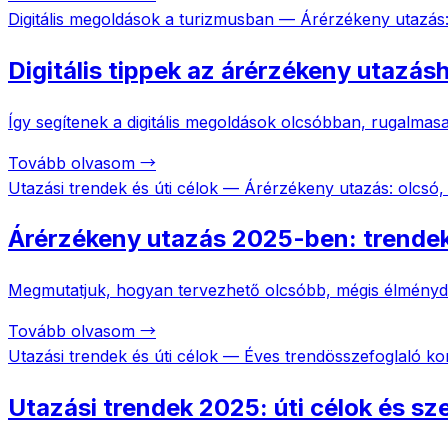
Digitális megoldások a turizmusban — Árérzékeny utazás: 
Digitális tippek az árérzékeny utazá
Így segítenek a digitális megoldások olcsóbban, rugalma
Tovább olvasom
→
Utazási trendek és úti célok — Árérzékeny utazás: olcsó, 
Árérzékeny utazás 2025-ben: trendek, 
Megmutatjuk, hogyan tervezhető olcsóbb, mégis élménydú
Tovább olvasom
→
Utazási trendek és úti célok — Éves trendösszefoglaló kon
Utazási trendek 2025: úti célok és sz