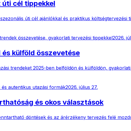
úti cél tippekkel
szezonális úti cél ajánlókkal és praktikus költségtervezési t
 trendek összevetése, gyakorlati tervezési tippekkel
2026. júl
d és külföld összevetése
zási trendeket 2025-ben belföldön és külföldön, gyakorlati
 és autentikus utazási formák
2026. július 27.
rthatóság és okos választások
enntartható döntések és az árérzékeny tervezés felé mozd