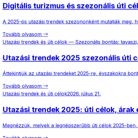
Digitális turizmus és szezonális úti 
A 2025-ös utazási trendek szezononként mutatják meg, 
Tovább olvasom
→
Utazási trendek és úti célok — Szezonális bontás: tavaszi, 
Utazási trendek 2025 szezonális úti cé
Áttekintjük az utazási trendeket 2025-re, évszakokra bontot
Tovább olvasom
→
Utazási trendek és úti célok
2026. július 21.
Utazási trendek 2025: úti célok, árak
Megnézzük, melyek a legnépszerűbb úti célok 2025-ben, 