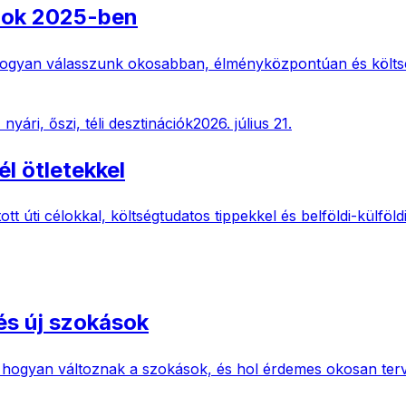
célok 2025-ben
hogyan válasszunk okosabban, élményközpontúan és költsé
nyári, őszi, téli desztinációk
2026. július 21.
l ötletekkel
t úti célokkal, költségtudatos tippekkel és belföldi-külföld
 és új szokások
hogyan változnak a szokások, és hol érdemes okosan terv